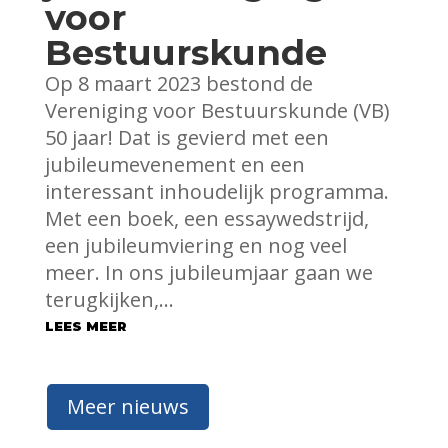
voor
Bestuurskunde
Op 8 maart 2023 bestond de
Vereniging voor Bestuurskunde (VB)
50 jaar! Dat is gevierd met een
jubileumevenement en een
interessant inhoudelijk programma.
Met een boek, een essaywedstrijd,
een jubileumviering en nog veel
meer. In ons jubileumjaar gaan we
terugkijken,...
LEES MEER
Meer nieuws