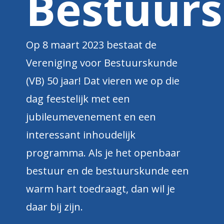
Bestuur
Op 8 maart 2023 bestaat de
Vereniging voor Bestuurskunde
(VB) 50 jaar! Dat vieren we op die
dag feestelijk met een
jubileumevenement en een
interessant inhoudelijk
programma. Als je het openbaar
bestuur en de bestuurskunde een
warm hart toedraagt, dan wil je
daar bij zijn.