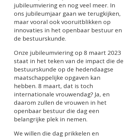
jubileumviering en nog veel meer. In
ons jubileumjaar gaan we terugkijken,
maar vooral ook vooruitblikken op
innovaties in het openbaar bestuur en
de bestuurskunde.
Onze jubileumviering op 8 maart 2023
staat in het teken van de impact die de
bestuurskunde op de hedendaagse
maatschappelijke opgaven kan
hebben. 8 maart, dat is toch
internationale vrouwendag? Ja, en
daarom zullen de vrouwen in het
openbaar bestuur die dag een
belangrijke plek in nemen.
We willen die dag prikkelen en