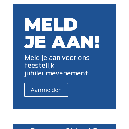
MELD
JE AAN!
Meld je aan voor ons
feestelijk
jubileumevenement.
Aanmelden