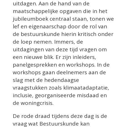
uitdagen. Aan de hand van de
maatschappelijke opgaven die in het
jubileumboek centraal staan, tonen we
lef en eigenaarschap door de rol van
de bestuurskunde hierin kritisch onder
de loep nemen. Immers, de
uitdagingen van deze tijd vragen om
een nieuwe blik. Er zijn inleiders,
panelgesprekken en workshops. In de
workshops gaan deelnemers aan de
slag met de hedendaagse
vraagstukken zoals klimaatadaptatie,
inclusie, georganiseerde misdaad en
de woningcrisis.
De rode draad tijdens deze dag is de
vraag wat Bestuurskunde kan