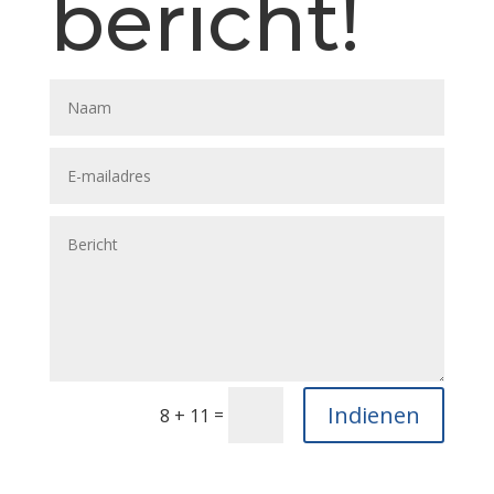
bericht!
Indienen
=
8 + 11