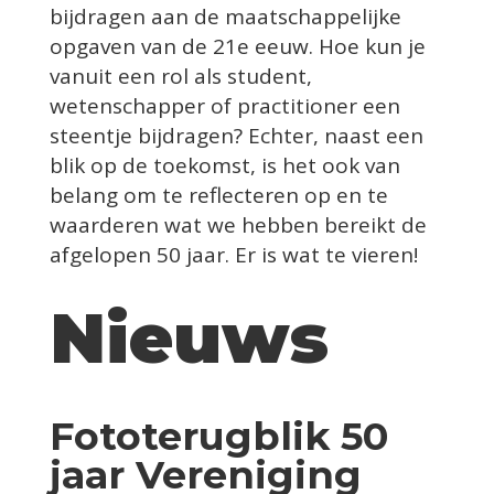
bijdragen aan de maatschappelijke
opgaven van de 21e eeuw. Hoe kun je
vanuit een rol als student,
wetenschapper of practitioner een
steentje bijdragen? Echter, naast een
blik op de toekomst, is het ook van
belang om te reflecteren op en te
waarderen wat we hebben bereikt de
afgelopen 50 jaar. Er is wat te vieren!
Nieuws
Fototerugblik 50
jaar Vereniging