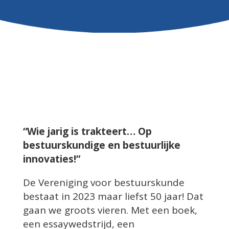
“Wie jarig is trakteert… Op
bestuurskundige en bestuurlijke
innovaties!”
De Vereniging voor bestuurskunde
bestaat in 2023 maar liefst 50 jaar! Dat
gaan we groots vieren. Met een boek,
een essaywedstrijd, een