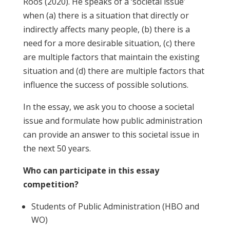
Roos (2020). He speaks of a ‘societal issue’
when (a) there is a situation that directly or
indirectly affects many people, (b) there is a
need for a more desirable situation, (c) there
are multiple factors that maintain the existing
situation and (d) there are multiple factors that
influence the success of possible solutions.
In the essay, we ask you to choose a societal
issue and formulate how public administration
can provide an answer to this societal issue in
the next 50 years.
Who can participate in this essay
competition?
Students of Public Administration (HBO and
WO)