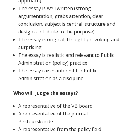
approach)
The essay is well written (strong
argumentation, grabs attention, clear
conclusion, subject is central, structure and
design contribute to the purpose)
The essay is original, thought provoking and
surprising
The essay is realistic and relevant to Public
Administration (policy) practice
The essay raises interest for Public
Administration as a discipline
Who will judge the essays?
A representative of the VB board
A representative of the journal
Bestuurskunde
A representative from the policy field