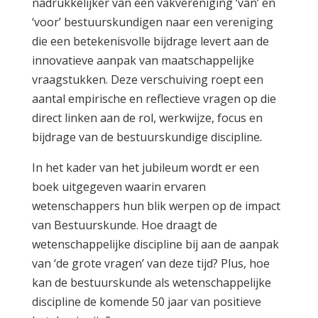
nadrukkelijker van een vakvereniging ‘van’ en
‘voor’ bestuurskundigen naar een vereniging
die een betekenisvolle bijdrage levert aan de
innovatieve aanpak van maatschappelijke
vraagstukken. Deze verschuiving roept een
aantal empirische en reflectieve vragen op die
direct linken aan de rol, werkwijze, focus en
bijdrage van de bestuurskundige discipline
.
In het kader van het jubileum wordt er een
boek uitgegeven waarin ervaren
wetenschappers hun blik werpen op de impact
van Bestuurskunde. Hoe draagt de
wetenschappelijke discipline bij aan de aanpak
van ‘de grote vragen’ van deze tijd? Plus, hoe
kan de bestuurskunde als wetenschappelijke
discipline de komende 50 jaar van positieve