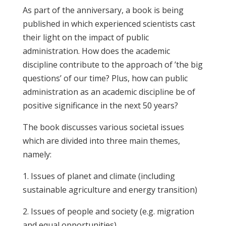
As part of the anniversary, a book is being
published in which experienced scientists cast
their light on the impact of public
administration. How does the academic
discipline contribute to the approach of ’the big
questions’ of our time? Plus, how can public
administration as an academic discipline be of
positive significance in the next 50 years?
The book discusses various societal issues
which are divided into three main themes,
namely:
1. Issues of planet and climate (including
sustainable agriculture and energy transition)
2. Issues of people and society (e.g. migration
and equal opportunities)