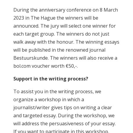
During the anniversary conference on 8 March
2023 in The Hague the winners will be
announced. The jury will select one winner for
each target group. The winners do not just
walk away with the honour. The winning essays
will be published in the renowned journal
Bestuurskunde. The winners will also receive a
bol.com voucher worth €50,-.
Support in the writing process?
To assist you in the writing process, we
organize a workshop in which a
journalist/writer gives tips on writing a clear
and targeted essay. During the workshop, we
will address the persuasiveness of your essay.
If you want to participate in this workshop,