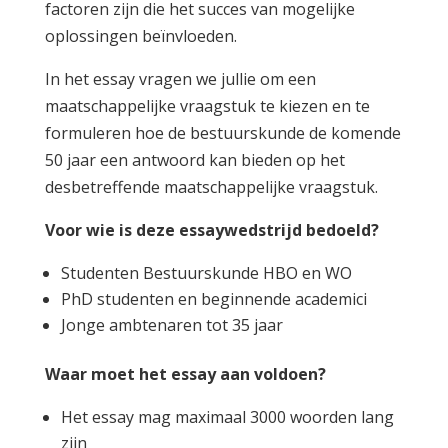
factoren zijn die het succes van mogelijke
oplossingen beïnvloeden.
In het essay vragen we jullie om een
maatschappelijke vraagstuk te kiezen en te
formuleren hoe de bestuurskunde de komende
50 jaar een antwoord kan bieden op het
desbetreffende maatschappelijke vraagstuk.
Voor wie is deze essaywedstrijd bedoeld?
Studenten Bestuurskunde HBO en WO
PhD studenten en beginnende academici
Jonge ambtenaren tot 35 jaar
Waar moet het essay aan voldoen?
Het essay mag maximaal 3000 woorden lang
zijn