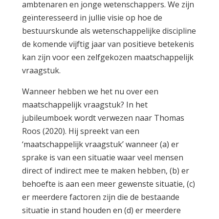
ambtenaren en jonge wetenschappers. We zijn
geïnteresseerd in jullie visie op hoe de
bestuurskunde als wetenschappelijke discipline
de komende vijftig jaar van positieve betekenis
kan zijn voor een zelfgekozen maatschappelijk
vraagstuk.
Wanneer hebben we het nu over een
maatschappelijk vraagstuk? In het
jubileumboek wordt verwezen naar Thomas
Roos (2020). Hij spreekt van een
‘maatschappelijk vraagstuk’ wanneer (a) er
sprake is van een situatie waar veel mensen
direct of indirect mee te maken hebben, (b) er
behoefte is aan een meer gewenste situatie, (c)
er meerdere factoren zijn die de bestaande
situatie in stand houden en (d) er meerdere