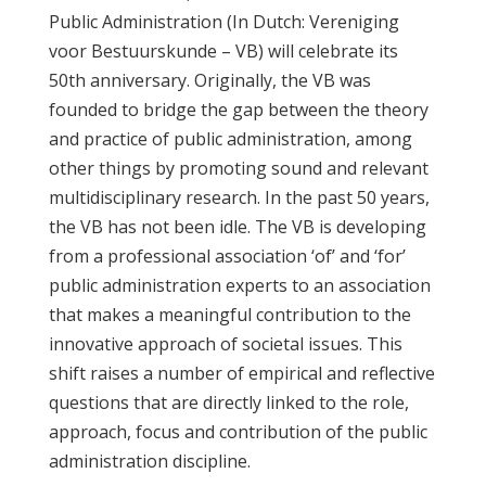
Public Administration (In Dutch: Vereniging
voor Bestuurskunde – VB) will celebrate its
50th anniversary. Originally, the VB was
founded to bridge the gap between the theory
and practice of public administration, among
other things by promoting sound and relevant
multidisciplinary research. In the past 50 years,
the VB has not been idle. The VB is developing
from a professional association ‘of’ and ‘for’
public administration experts to an association
that makes a meaningful contribution to the
innovative approach of societal issues. This
shift raises a number of empirical and reflective
questions that are directly linked to the role,
approach, focus and contribution of the public
administration discipline.