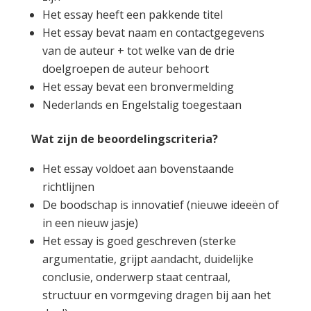
Het essay heeft een pakkende titel
Het essay bevat naam en contactgegevens
van de auteur + tot welke van de drie
doelgroepen de auteur behoort
Het essay bevat een bronvermelding
Nederlands en Engelstalig toegestaan
Wat zijn de beoordelingscriteria?
Het essay voldoet aan bovenstaande
richtlijnen
De boodschap is innovatief (nieuwe ideeën of
in een nieuw jasje)
Het essay is goed geschreven (sterke
argumentatie, grijpt aandacht, duidelijke
conclusie, onderwerp staat centraal,
structuur en vormgeving dragen bij aan het