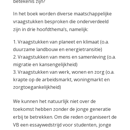
betekenis zijn?
In het boek worden diverse maatschappelijke
vraagstukken besproken die onderverdeeld
zijn in drie hoofdthema’s, namelijk:
Vraagstukken van planeet en klimaat (o.a.
duurzame landbouw en energietransitie)
Vraagstukken van mens en samenleving (o.a.
migratie en kansengelijkheid)
Vraagstukken van werk, wonen en zorg (o.a.
krapte op de arbeidsmarkt, woningmarkt en
zorgtoegankelijkheid)
We kunnen het natuurlijk niet over de
toekomst hebben zonder de jonge generatie
erbij te betrekken. Om die reden organiseert de
VB een essaywedstrijd voor studenten, jonge