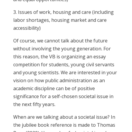
3. Issues of work, housing and care (including
labor shortages, housing market and care
accessibility)
Of course, we cannot talk about the future
without involving the young generation. For
this reason, the VB is organizing an essay
competition for students, young civil servants
and young scientists. We are interested in your
vision on how public administration as an
academic discipline can be of positive
significance for a self-chosen societal issue in
the next fifty years.
When are we talking about a societal issue? In
the jubilee book reference is made to Thomas