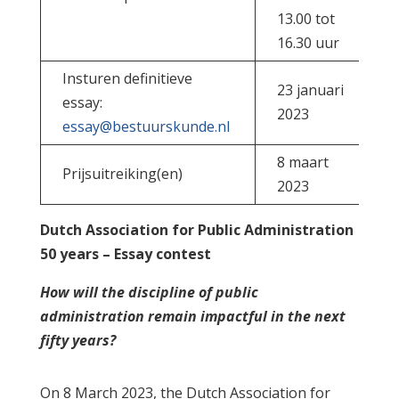
13.00 tot
16.30 uur
Insturen definitieve
23 januari
essay:
2023
essay@bestuurskunde.nl
8 maart
Prijsuitreiking(en)
2023
Dutch Association for Public Administration
50 years – Essay contest
How will the discipline of public
administration remain impactful in the next
fifty years?
On 8 March 2023, the Dutch Association for