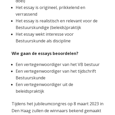
doel)
Het essay is origineel, prikkelend en
verrassend
Het essay is realistisch en relevant voor de
Bestuurskundige (beleids)praktijk
Het essay wekt interesse voor
Bestuurskunde als discipline
Wie gaan de essays beoordelen?
Een vertegenwoordiger van het VB bestuur
Een vertegenwoordiger van het tijdschrift
Bestuurskunde
Een vertegenwoordiger uit de
beleidspraktijk
Tijdens het jubileumcongres op 8 maart 2023 in
Den Haag zullen de winnaars bekend gemaakt