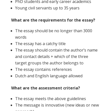
PhD students and early career academics
Young civil servants up to 35 years
What are the requirements for the essay?
The essay should be no longer than 3000
words
The essay has a catchy title
The essay should contain the author’s name
and contact details + which of the three
target groups the author belongs to
The essay contains references
Dutch and English language allowed
What are the assessment criteria?
The essay meets the above guidelines
The message is innovative (new ideas or new