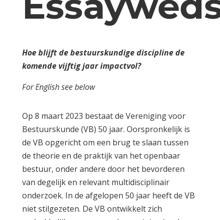
Essayweds
Hoe blijft de bestuurskundige discipline de
komende vijftig jaar impactvol?
For English see below
Op 8 maart 2023 bestaat de Vereniging voor
Bestuurskunde (VB) 50 jaar. Oorspronkelijk is
de VB opgericht om een brug te slaan tussen
de theorie en de praktijk van het openbaar
bestuur, onder andere door het bevorderen
van degelijk en relevant multidisciplinair
onderzoek. In de afgelopen 50 jaar heeft de VB
niet stilgezeten. De VB ontwikkelt zich